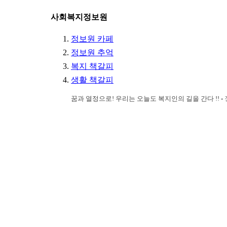
사회복지정보원
정보원 카페
정보원 추억
복지 책갈피
생활 책갈피
꿈과 열정으로! 우리는 오늘도 복지인의 길을 간다 !!
-