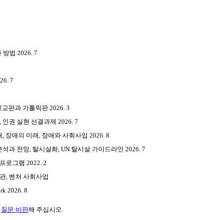
 2026. 7
. 7
판과 가톨릭판 2026. 3
인권 실현 선결과제 2026. 7
 장애의 미래, 장애와 사회사업 2026. 8
석과 전망, 탈시설화, UN 탈시설 가이드라인 2026. 7
그램 2022. 2
관, 벤처 사회사업
 2026. 8
게
질문·비판
해 주십시오.